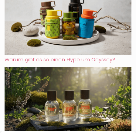
Warum gibt es so einen Hype um Odyssey?