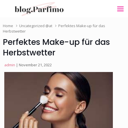
Home
Uncategorized @at
Perfektes Make-up für das
Herbstwetter
Perfektes Make-up für das
Herbstwetter
admin
| November 21, 2022