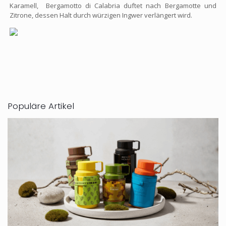
Karamell, Bergamotto di Calabria duftet nach Bergamotte und
Zitrone, dessen Halt durch würzigen Ingwer verlängert wird.
Populäre Artikel