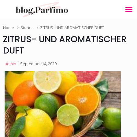
Home
Stories
ZITRUS- UND AROMATISCHER DUFT
ZITRUS- UND AROMATISCHER
DUFT
admin
| September 14, 2020